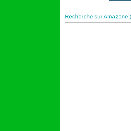
Recherche sur Amazone (l